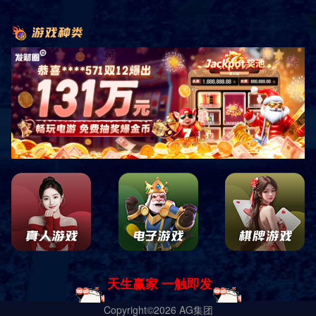
0755-88888888